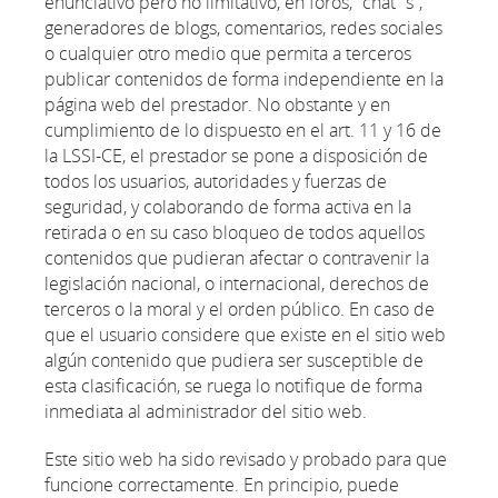
enunciativo pero no limitativo, en foros, “chat´s”,
generadores de blogs, comentarios, redes sociales
o cualquier otro medio que permita a terceros
publicar contenidos de forma independiente en la
página web del prestador. No obstante y en
cumplimiento de lo dispuesto en el art. 11 y 16 de
la LSSI-CE, el prestador se pone a disposición de
todos los usuarios, autoridades y fuerzas de
seguridad, y colaborando de forma activa en la
retirada o en su caso bloqueo de todos aquellos
contenidos que pudieran afectar o contravenir la
legislación nacional, o internacional, derechos de
terceros o la moral y el orden público. En caso de
que el usuario considere que existe en el sitio web
algún contenido que pudiera ser susceptible de
esta clasificación, se ruega lo notifique de forma
inmediata al administrador del sitio web.
Este sitio web ha sido revisado y probado para que
funcione correctamente. En principio, puede