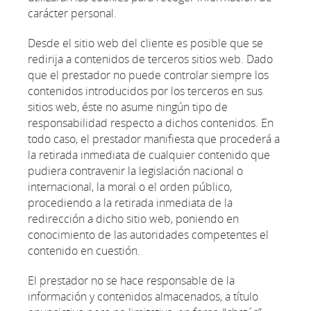
carácter personal.
Desde el sitio web del cliente es posible que se
redirija a contenidos de terceros sitios web. Dado
que el prestador no puede controlar siempre los
contenidos introducidos por los terceros en sus
sitios web, éste no asume ningún tipo de
responsabilidad respecto a dichos contenidos. En
todo caso, el prestador manifiesta que procederá a
la retirada inmediata de cualquier contenido que
pudiera contravenir la legislación nacional o
internacional, la moral o el orden público,
procediendo a la retirada inmediata de la
redirección a dicho sitio web, poniendo en
conocimiento de las autoridades competentes el
contenido en cuestión.
El prestador no se hace responsable de la
información y contenidos almacenados, a título