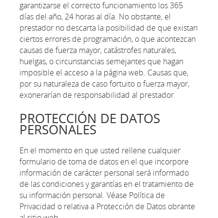
garantizarse el correcto funcionamiento los 365
días del año, 24 horas al día. No obstante, el
prestador no descarta la posibilidad de que existan
ciertos errores de programación, o que acontezcan
causas de fuerza mayor, catástrofes naturales,
huelgas, o circunstancias semejantes que hagan
imposible el acceso a la página web. Causas que,
por su naturaleza de caso fortuito o fuerza mayor,
exonerarían de responsabilidad al prestador.
PROTECCIÓN DE DATOS
PERSONALES
En el momento en que usted rellene cualquier
formulario de toma de datos en el que incorpore
información de carácter personal será informado
de las condiciones y garantías en el tratamiento de
su información personal. Véase Política de
Privacidad o relativa a Protección de Datos obrante
al sitio web