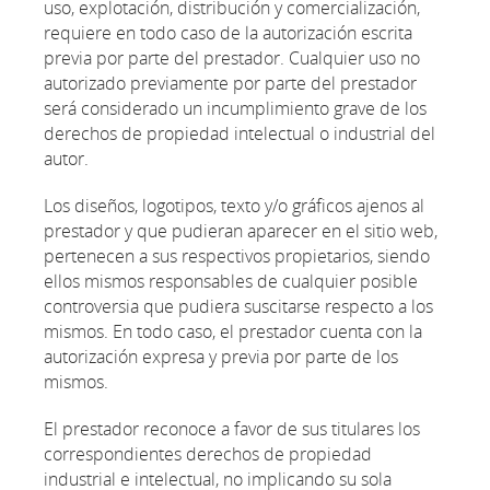
uso, explotación, distribución y comercialización,
requiere en todo caso de la autorización escrita
previa por parte del prestador. Cualquier uso no
autorizado previamente por parte del prestador
será considerado un incumplimiento grave de los
derechos de propiedad intelectual o industrial del
autor.
Los diseños, logotipos, texto y/o gráficos ajenos al
prestador y que pudieran aparecer en el sitio web,
pertenecen a sus respectivos propietarios, siendo
ellos mismos responsables de cualquier posible
controversia que pudiera suscitarse respecto a los
mismos. En todo caso, el prestador cuenta con la
autorización expresa y previa por parte de los
mismos.
El prestador reconoce a favor de sus titulares los
correspondientes derechos de propiedad
industrial e intelectual, no implicando su sola