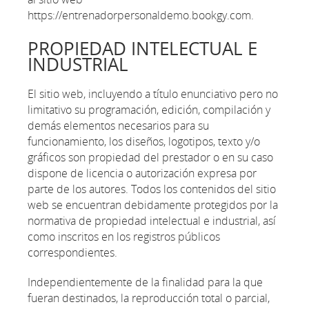
https://entrenadorpersonaldemo.bookgy.com.
PROPIEDAD INTELECTUAL E
INDUSTRIAL
El sitio web, incluyendo a título enunciativo pero no
limitativo su programación, edición, compilación y
demás elementos necesarios para su
funcionamiento, los diseños, logotipos, texto y/o
gráficos son propiedad del prestador o en su caso
dispone de licencia o autorización expresa por
parte de los autores. Todos los contenidos del sitio
web se encuentran debidamente protegidos por la
normativa de propiedad intelectual e industrial, así
como inscritos en los registros públicos
correspondientes.
Independientemente de la finalidad para la que
fueran destinados, la reproducción total o parcial,