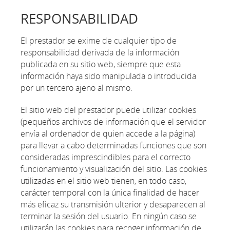
RESPONSABILIDAD
El prestador se exime de cualquier tipo de
responsabilidad derivada de la información
publicada en su sitio web, siempre que esta
información haya sido manipulada o introducida
por un tercero ajeno al mismo.
El sitio web del prestador puede utilizar cookies
(pequeños archivos de información que el servidor
envía al ordenador de quien accede a la página)
para llevar a cabo determinadas funciones que son
consideradas imprescindibles para el correcto
funcionamiento y visualización del sitio. Las cookies
utilizadas en el sitio web tienen, en todo caso,
carácter temporal con la única finalidad de hacer
más eficaz su transmisión ulterior y desaparecen al
terminar la sesión del usuario. En ningún caso se
utilizarán las cookies para recoger información de