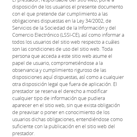
disposición de los usuarios el presente documento
con el que pretende dar cumplimiento a las
obligaciones dispuestas en la Ley 34/2002, de
Servicios de la Sociedad de la Información y del
Comercio Electrónico (LSSI-CE), así como informar a
todos los usuarios del sitio web respecto a cuáles
son las condiciones de uso del sitio web. Toda
persona que acceda a este sitio web asume el
papel de usuario, comprometiéndose a la
observancia y cumplimiento riguroso de las
disposiciones aquí dispuestas, así como a cualquier
otra disposición legal que fuera de aplicación. El
prestador se reserva el derecho a modificar
cualquier tipo de información que pudiera
aparecer en el sitio web, sin que exista obligación
de preavisar o poner en conocimiento de los
usuarios dichas obligaciones, entendiéndose como
suficiente con la publicación en el sitio web del
prestador.