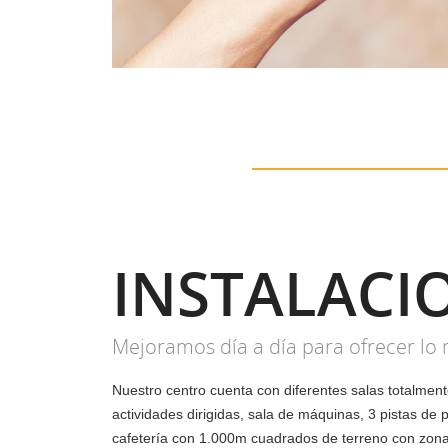
INSTALACI
Mejoramos día a día para ofrecer lo 
Nuestro centro cuenta con diferentes salas totalmen
actividades dirigidas, sala de máquinas, 3 pistas de p
cafetería con 1.000m cuadrados de terreno con zona 