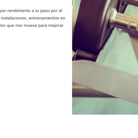
yor rendimiento a tu paso por el
as instalaciones, entrenamientos en
motor que nos mueve para mejorar