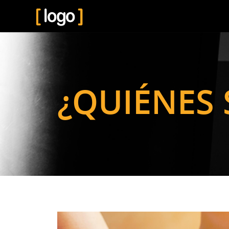
¿QUIÉNES