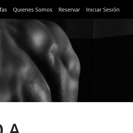
fas
Quienes Somos
Reservar
Iniciar Sesión
 A