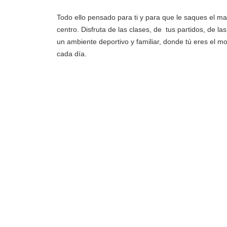
Todo ello pensado para ti y para que le saques el ma
centro. Disfruta de las clases, de tus partidos, de l
un ambiente deportivo y familiar, donde tú eres el 
cada día.